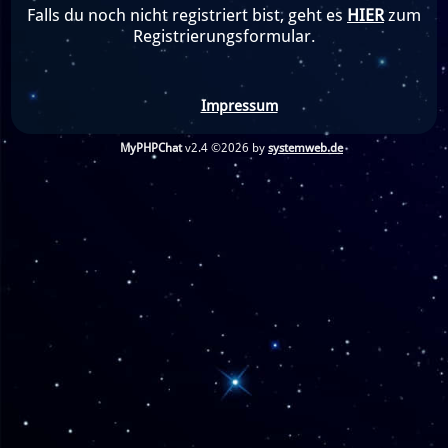
Falls du noch nicht registriert bist, geht es
HIER
zum
Registrierungsformular.
Impressum
MyPHPChat
v2.4 ©2026 by
systemweb.de