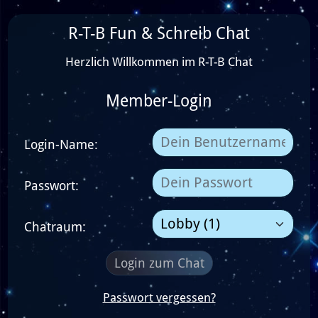
R-T-B Fun & Schreib Chat
Herzlich Willkommen im R-T-B Chat
Member-Login
Login-Name:
Passwort:
Chatraum:
Login zum Chat
Passwort vergessen?