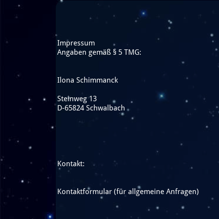
Impressum
Angaben gemäß § 5 TMG:
Ilona Schimmanck
Steinweg 13
D-65824 Schwalbach
Kontakt:
Kontaktformular (für allgemeine Anfragen)