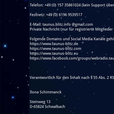
Telefon: +49 (0) 157 35861024 (kein Support üb
Festnetz: +49 (0) 6196 9539517
E-Mail: taunus.blitz.info @gmail.com
Private Nachricht (nur für registrierte Mitglieder
Folgende Domains und Social Media Kanäle gehö
https://www.taunus-blitz.de
https://www.taunus-blitz.com
https://www.taunus-blitz.eu
https://www.facebook.com/groups/webradio.tau
Verantwortlich für den Inhalt nach § 55 Abs. 2 RS
Ilona Schimmanck
Steinweg 13
D-65824 Schwalbach