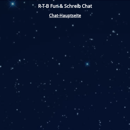
R-T-B Fun & Schreib Chat
Chat-Hauptseite